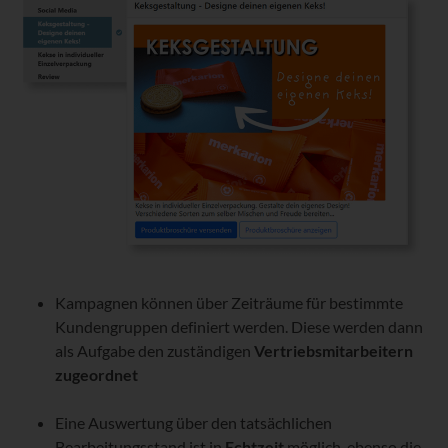
Kampagnen können über Zeiträume für bestimmte
Kundengruppen definiert werden. Diese werden dann
als Aufgabe den zuständigen
Vertriebsmitarbeitern
zugeordnet
Eine Auswertung über den tatsächlichen
Bearbeitungsstand ist in
Echtzeit
möglich, ebenso die