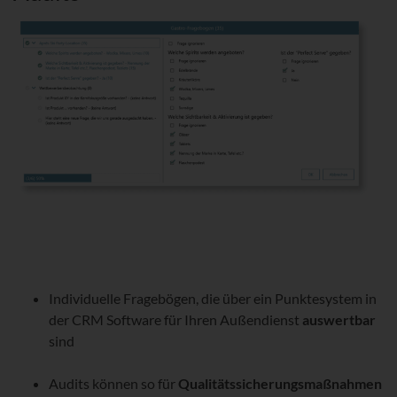
Individuelle Fragebögen, die über ein Punktesystem in
der CRM Software für Ihren Außendienst
auswertbar
sind
Audits können so für
Qualitätssicherungsmaßnahmen