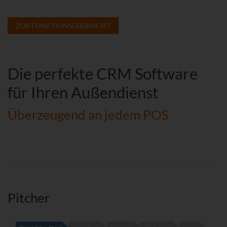
ZUR FUNKTIONSÜBERSICHT
Die perfekte CRM Software
für Ihren Außendienst
Überzeugend an jedem POS
Pitcher