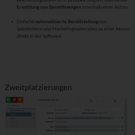
Ermittlung von Bestellmengen
innerhalb einer Aktion
Einfache
automatisierte Bereitstellung
von
Salesfoldern und Marketingmaterialien zu einer Aktion
direkt in der Software
Zweitplatzierungen