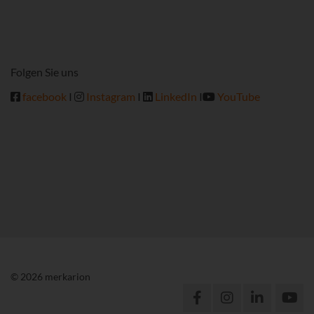
Folgen Sie uns
facebook
I
Instagram
I
LinkedIn
I
YouTube
© 2026 merkarion