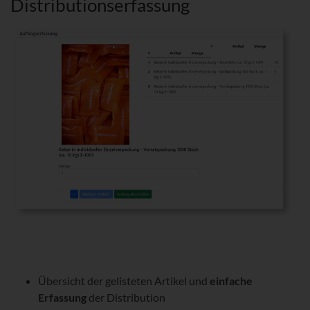
Distributionserfassung
Übersicht der gelisteten Artikel und
einfache
Erfassung
der Distribution