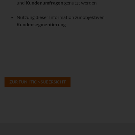
und
Kundenumfragen
genutzt werden
Nutzung dieser Information zur objektiven
Kundensegmentierung
ZUR FUNKTIONSÜBERSICHT