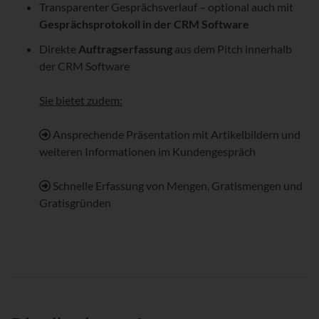
Transparenter Gesprächsverlauf – optional auch mit
Gesprächsprotokoll in der CRM Software
Direkte
Auftragserfassung
aus dem Pitch innerhalb
der CRM Software
Sie bietet zudem:
Ansprechende Präsentation mit Artikelbildern und
weiteren Informationen im Kundengespräch
Schnelle Erfassung von Mengen, Gratismengen und
Gratisgründen