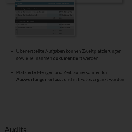
Über erstellte Aufgaben können Zweitplatzierungen
sowie Teilnahmen
dokumentiert
werden
Platzierte Mengen und Zeiträume können für
Auswertungen erfasst
und mit Fotos ergänzt werden
Audits