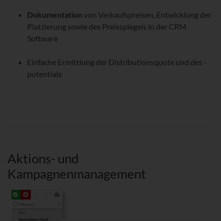
Dokumentation
von Verkaufspreisen, Entwicklung der
Platzierung sowie des Preisspiegels in der CRM
Software
Einfache Ermittlung der Distributionsquote und des -
potentials
Aktions- und
Kampagnenmanagement