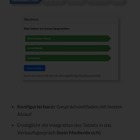
Konfigurierbarer
Gesprächsleitfaden mit festem
Ablauf
Ermöglicht die Integration des Tablets in das
Verkaufsgespräch
(kein Medienbruch)