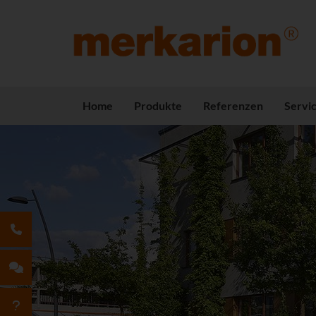
Home
Produkte
Referenzen
Servi