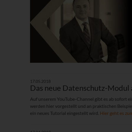
17.05.2018
Das neue Datenschutz-Modul a
Auf unserem YouTube-Channel gibt es ab sofort 
werden hier vorgestellt und an praktischen Beisp
ein neues Tutorial eingestellt wird.
Hier geht es z