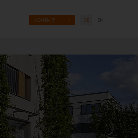
KONTAKT
DE
EN