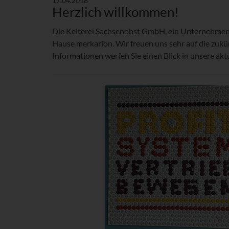
17.04.2018
Herzlich willkommen!
Die Kelterei Sachsenobst GmbH, ein Unternehmen 
Hause merkarion. Wir freuen uns sehr auf die zuk
Informationen werfen Sie einen Blick in unsere akt