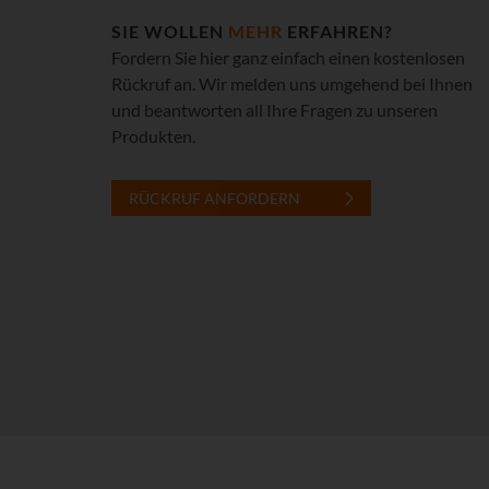
SIE WOLLEN
MEHR
ERFAHREN?
Fordern Sie hier ganz einfach einen kostenlosen
Rückruf an. Wir melden uns umgehend bei Ihnen
und beantworten all Ihre Fragen zu unseren
Produkten.
RÜCKRUF ANFORDERN