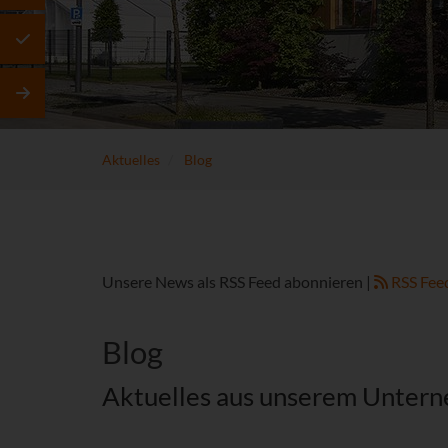
Aktuelles
Blog
Unsere News als RSS Feed abonnieren |
RSS Fee
Blog
Aktuelles aus unserem Unter