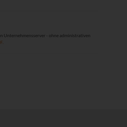
hren Unternehmensserver - ohne administrativen
F.