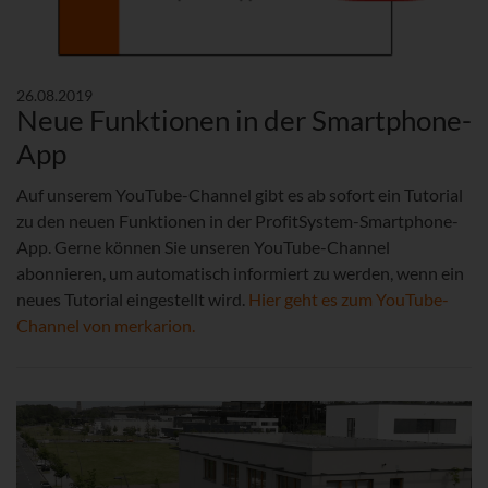
26.08.2019
Neue Funktionen in der Smartphone-
App
Auf unserem YouTube-Channel gibt es ab sofort ein Tutorial
zu den neuen Funktionen in der ProfitSystem-Smartphone-
App. Gerne können Sie unseren YouTube-Channel
abonnieren, um automatisch informiert zu werden, wenn ein
neues Tutorial eingestellt wird.
Hier geht es zum YouTube-
Channel von merkarion.