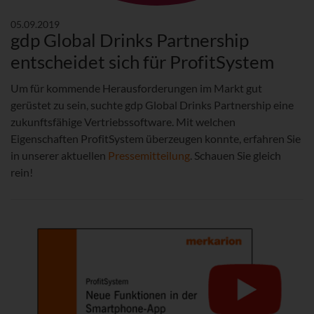
05.09.2019
gdp Global Drinks Partnership
entscheidet sich für ProfitSystem
Um für kommende Herausforderungen im Markt gut
gerüstet zu sein, suchte gdp Global Drinks Partnership eine
zukunftsfähige Vertriebssoftware. Mit welchen
Eigenschaften ProfitSystem überzeugen konnte, erfahren Sie
in unserer aktuellen
Pressemitteilung
. Schauen Sie gleich
rein!