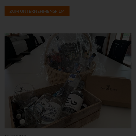
ZUM UNTERNEHMENSFILM