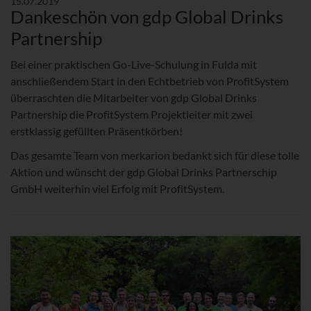
15.07.2019
Dankeschön von gdp Global Drinks
Partnership
Bei einer praktischen Go-Live-Schulung in Fulda mit
anschließendem Start in den Echtbetrieb von ProfitSystem
überraschten die Mitarbeiter von gdp Global Drinks
Partnership die ProfitSystem Projektleiter mit zwei
erstklassig gefüllten Präsentkörben!
Das gesamte Team von merkarion bedankt sich für diese tolle
Aktion und wünscht der gdp Global Drinks Partnerschip
GmbH weiterhin viel Erfolg mit ProfitSystem.