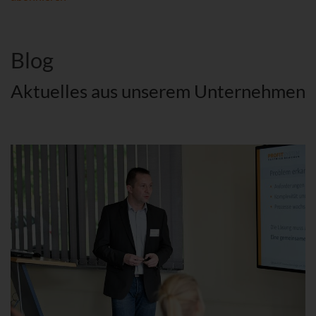
Blog
Aktuelles aus unserem Unternehmen