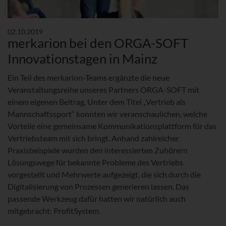
02.10.2019
merkarion bei den ORGA-SOFT
Innovationstagen in Mainz
Ein Teil des merkarion-Teams ergänzte die neue
Veranstaltungsreihe unseres Partners ORGA-SOFT mit
einem eigenen Beitrag. Unter dem Titel „Vertrieb als
Mannschaftssport“ konnten wir veranschaulichen, welche
Vorteile eine gemeinsame Kommunikationsplattform für das
Vertriebsteam mit sich bringt. Anhand zahlreicher
Praxisbeispiele wurden den interessierten Zuhörern
Lösungswege für bekannte Probleme des Vertriebs
vorgestellt und Mehrwerte aufgezeigt, die sich durch die
Digitalisierung von Prozessen generieren lassen. Das
passende Werkzeug dafür hatten wir natürlich auch
mitgebracht: ProfitSystem.