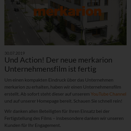
30.07.2019
Und Action! Der neue merkarion
Unternehmensfilm ist fertig
Um einen kompakten Eindruck über das Unternehmen
merkarion zu erhalten, haben wir einen Unternehmensfilm
erstellt. Ab sofort steht dieser auf unserem
YouTube Channel
und auf unserer Homepage bereit. Schauen Sie schnell rein!
Wir danken allen Beteiligten für Ihren Einsatz bei der
Fertigstellung des Films – insbesondere danken wir unseren
Kunden für Ihr Engagement.