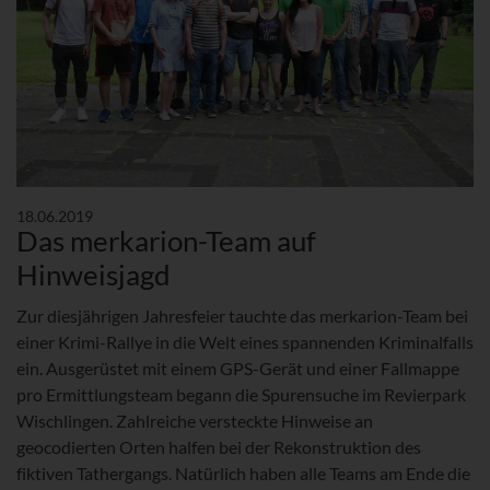
18.06.2019
Das merkarion-Team auf
Hinweisjagd
Zur diesjährigen Jahresfeier tauchte das merkarion-Team bei
einer Krimi-Rallye in die Welt eines spannenden Kriminalfalls
ein. Ausgerüstet mit einem GPS-Gerät und einer Fallmappe
pro Ermittlungsteam begann die Spurensuche im Revierpark
Wischlingen. Zahlreiche versteckte Hinweise an
geocodierten Orten halfen bei der Rekonstruktion des
fiktiven Tathergangs. Natürlich haben alle Teams am Ende die