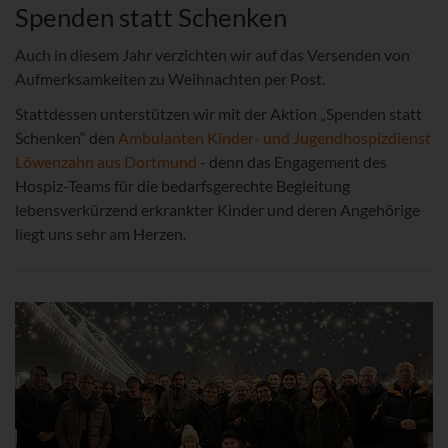
Spenden statt Schenken
Auch in diesem Jahr verzichten wir auf das Versenden von
Aufmerksamkeiten zu Weihnachten per Post.
Stattdessen unterstützen wir mit der Aktion „Spenden statt
Schenken“ den
Ambulanten Kinder- und Jugendhospizdienst
Löwenzahn aus Dortmund
- denn das Engagement des
Hospiz-Teams für die bedarfsgerechte Begleitung
lebensverkürzend erkrankter Kinder und deren Angehörige
liegt uns sehr am Herzen.