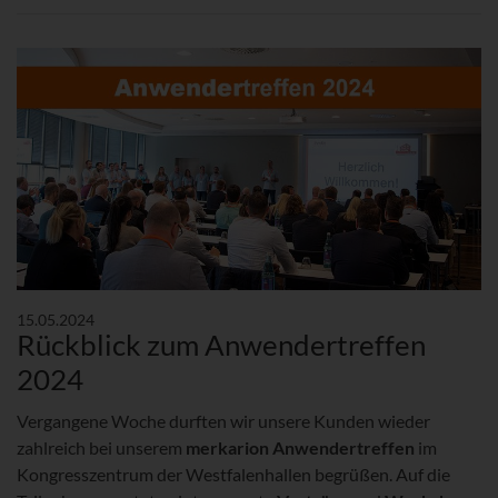
15.05.2024
Rückblick zum Anwendertreffen
2024
Vergangene Woche durften wir unsere Kunden wieder
zahlreich bei unserem
merkarion Anwendertreffen
im
Kongresszentrum der Westfalenhallen begrüßen. Auf die