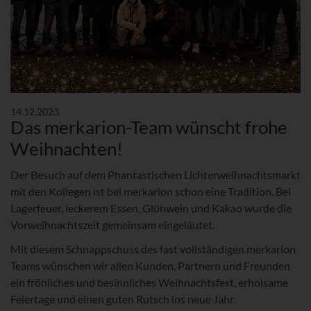
14.12.2023
Das merkarion-Team wünscht frohe
Weihnachten!
Der Besuch auf dem Phantastischen Lichterweihnachtsmarkt
mit den Kollegen ist bei merkarion schon eine Tradition. Bei
Lagerfeuer, leckerem Essen, Glühwein und Kakao wurde die
Vorweihnachtszeit gemeinsam eingeläutet.
Mit diesem Schnappschuss des fast vollständigen merkarion
Teams wünschen wir allen Kunden, Partnern und Freunden
ein fröhliches und besinnliches Weihnachtsfest, erholsame
Feiertage und einen guten Rutsch ins neue Jahr.