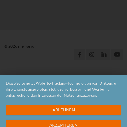
© 2026 merkarion
Diese Seite nutzt Website-Tracking-Technologien von Dritten, um
ihre Dienste anzubieten, stetig zu verbessern und Werbung
entsprechend den Interessen der Nutzer anzuzeigen.
ABLEHNEN
AKZEPTIEREN