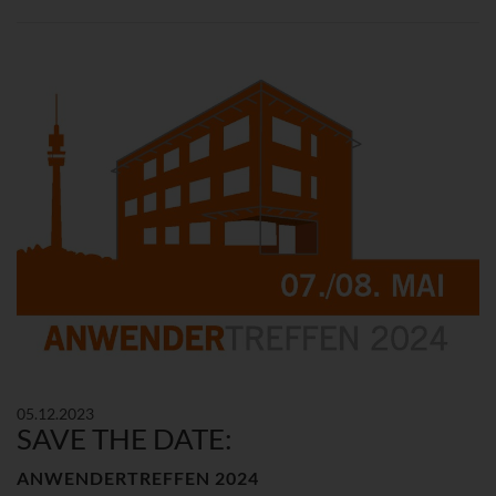
05.12.2023
SAVE THE DATE:
ANWENDERTREFFEN 2024