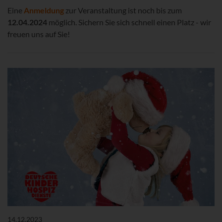
Eine
Anmeldung
zur Veranstaltung ist noch bis zum
12.04.2024
möglich. Sichern Sie sich schnell einen Platz - wir
freuen uns auf Sie!
14.12.2023