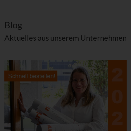
Blog
Aktuelles aus unserem Unternehmen