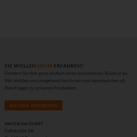
SIE WOLLEN
MEHR
ERFAHREN?
Fordern Sie hier ganz einfach einen kostenlosen Rückruf an.
Wir melden uns umgehend bei Ihnen und beantworten all
Ihre Fragen zu unseren Produkten.
RÜCKRUF ANFORDERN
merkarion GmbH
Faßstraße 1A