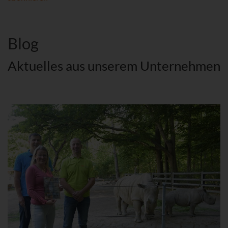
Blog
Aktuelles aus unserem Unternehmen