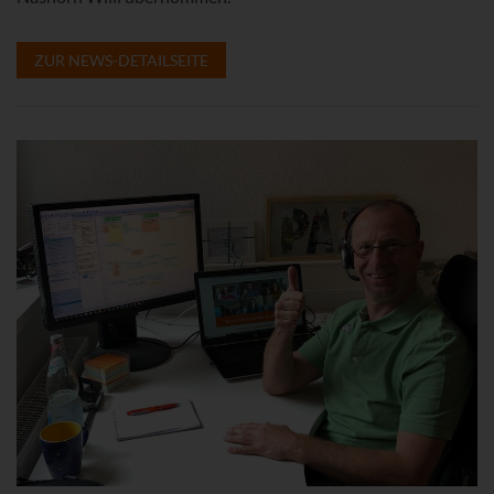
ZUR NEWS-DETAILSEITE