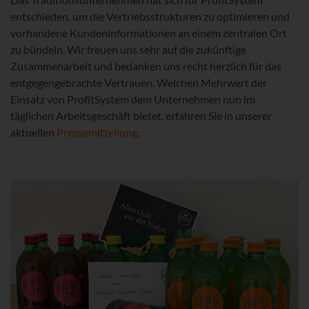
entschieden, um die Vertriebsstrukturen zu optimieren und
vorhandene Kundeninformationen an einem zentralen Ort
zu bündeln. Wir freuen uns sehr auf die zukünftige
Zusammenarbeit und bedanken uns recht herzlich für das
entgegengebrachte Vertrauen. Welchen Mehrwert der
Einsatz von ProfitSystem dem Unternehmen nun im
täglichen Arbeitsgeschäft bietet, erfahren Sie in unserer
aktuellen
Pressemitteilung
.