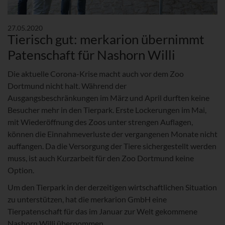
27.05.2020
Tierisch gut: merkarion übernimmt
Patenschaft für Nashorn Willi
Die aktuelle Corona-Krise macht auch vor dem Zoo
Dortmund nicht halt. Während der
Ausgangsbeschränkungen im März und April durften keine
Besucher mehr in den Tierpark. Erste Lockerungen im Mai,
mit Wiederöffnung des Zoos unter strengen Auflagen,
können die Einnahmeverluste der vergangenen Monate nicht
auffangen. Da die Versorgung der Tiere sichergestellt werden
muss, ist auch Kurzarbeit für den Zoo Dortmund keine
Option.
Um den Tierpark in der derzeitigen wirtschaftlichen Situation
zu unterstützen, hat die merkarion GmbH eine
Tierpatenschaft für das im Januar zur Welt gekommene
Nashorn Willi übernommen.