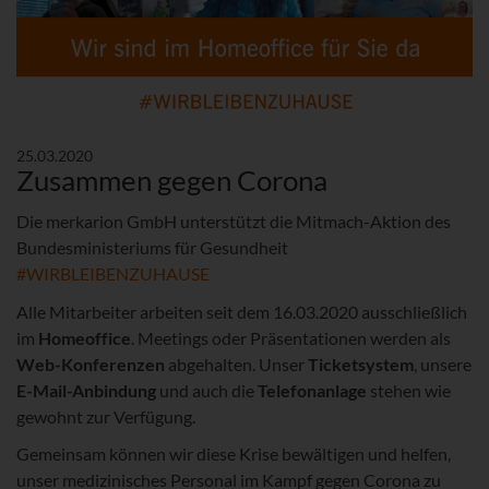
25.03.2020
Zusammen gegen Corona
Die merkarion GmbH unterstützt die Mitmach-Aktion des
Bundesministeriums für Gesundheit
#WIRBLEIBENZUHAUSE
Alle Mitarbeiter arbeiten seit dem 16.03.2020 ausschließlich
im
Homeoffice
. Meetings oder Präsentationen werden als
Web-Konferenzen
abgehalten. Unser
Ticketsystem
, unsere
E-Mail-Anbindung
und auch die
Telefonanlage
stehen wie
gewohnt zur Verfügung.
Gemeinsam können wir diese Krise bewältigen und helfen,
unser medizinisches Personal im Kampf gegen Corona zu