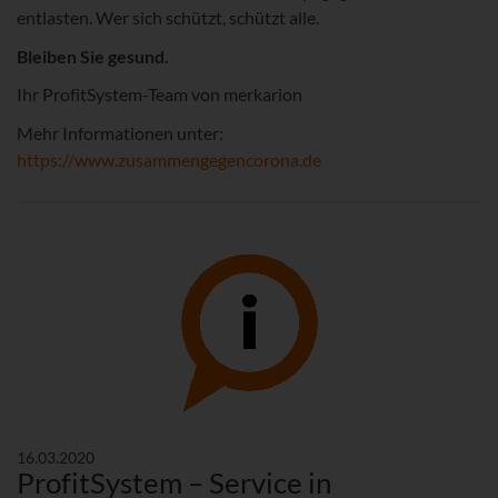
entlasten. Wer sich schützt, schützt alle.
Bleiben Sie gesund.
Ihr ProfitSystem-Team von merkarion
Mehr Informationen unter:
https://www.zusammengegencorona.de
16.03.2020
ProfitSystem – Service in