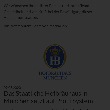
Wir wünschen Ihnen, Ihrer Familie und Ihrem Team
Gesundheit und viel Kraft bei der Bewältigung dieser
Ausnahmesituation.
Ihr ProfitSystem-Team von merkarion
09.03.2020
Das Staatliche Hofbräuhaus in
München setzt auf ProfitSystem
Das Traditionsunternehmen hat sich für ProfitSystem