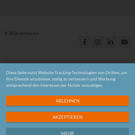
© 2026 merkarion
Diese Seite nutzt Website-Tracking-Technologien von Dritten, um
ihre Dienste anzubieten, stetig zu verbessern und Werbung
entsprechend den Interessen der Nutzer anzuzeigen.
ABLEHNEN
AKZEPTIEREN
MEHR