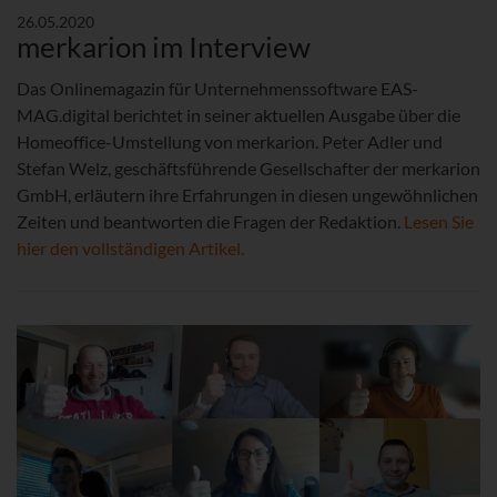
26.05.2020
merkarion im Interview
Das Onlinemagazin für Unternehmenssoftware EAS-
MAG.digital berichtet in seiner aktuellen Ausgabe über die
Homeoffice-Umstellung von merkarion. Peter Adler und
Stefan Welz, geschäftsführende Gesellschafter der merkarion
GmbH, erläutern ihre Erfahrungen in diesen ungewöhnlichen
Zeiten und beantworten die Fragen der Redaktion.
Lesen Sie
hier den vollständigen Artikel.