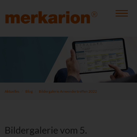
Aktuelles
Blog
Bildergalerie Anwendertreffen 2022
Bildergalerie vom 5.