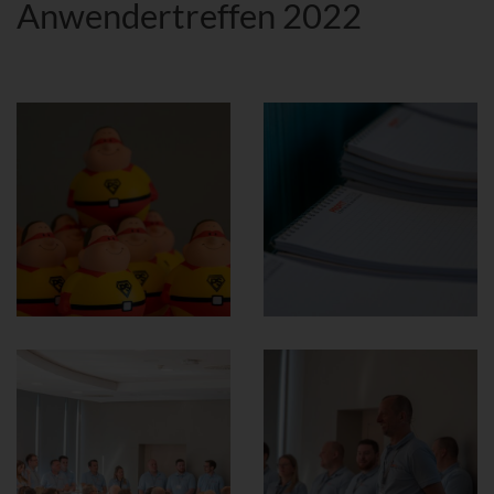
Anwendertreffen 2022