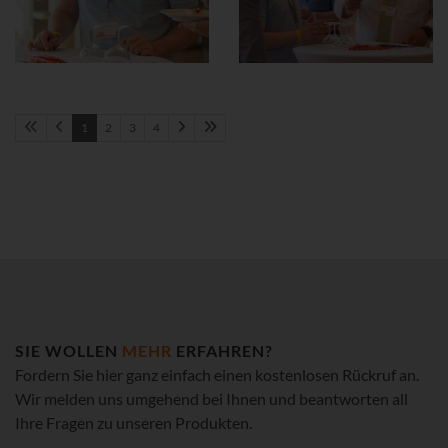
1
2
3
4
SIE WOLLEN
MEHR
ERFAHREN?
Fordern Sie hier ganz einfach einen kostenlosen Rückruf an.
Wir melden uns umgehend bei Ihnen und beantworten all
Ihre Fragen zu unseren Produkten.