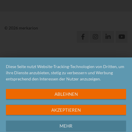
© 2026 merkarion
Diese Seite nutzt Website-Tracking-Technologien von Dritten, um
ihre Dienste anzubieten, stetig zu verbessern und Werbung
entsprechend den Interessen der Nutzer anzuzeigen.
ABLEHNEN
AKZEPTIEREN
MEHR