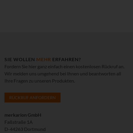
SIE WOLLEN
MEHR
ERFAHREN?
Fordern Sie hier ganz einfach einen kostenlosen Rückruf an.
Wir melden uns umgehend bei Ihnen und beantworten all
Ihre Fragen zu unseren Produkten.
RÜCKRUF ANFORDERN
merkarion GmbH
Faßstraße 1A
D-44263 Dortmund