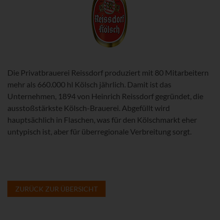
Die Privatbrauerei Reissdorf produziert mit 80 Mitarbeitern
mehr als 660.000 hl Kölsch jährlich. Damit ist das
Unternehmen, 1894 von Heinrich Reissdorf gegründet, die
ausstoßstärkste Kölsch-Brauerei. Abgefüllt wird
hauptsächlich in Flaschen, was für den Kölschmarkt eher
untypisch ist, aber für überregionale Verbreitung sorgt.
ZURÜCK ZUR ÜBERSICHT