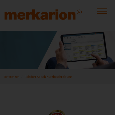
Referenzen
Reisdorf Kölsch Kurzbeschreibung