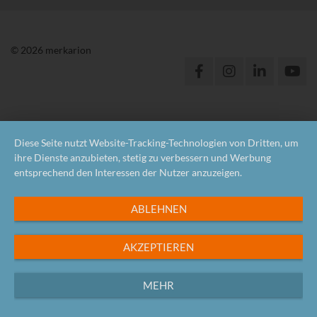
© 2026 merkarion
Diese Seite nutzt Website-Tracking-Technologien von Dritten, um
ihre Dienste anzubieten, stetig zu verbessern und Werbung
entsprechend den Interessen der Nutzer anzuzeigen.
ABLEHNEN
AKZEPTIEREN
MEHR